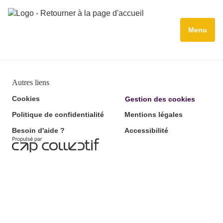
Menu
Autres liens
Cookies
Gestion des cookies
Politique de confidentialité
Mentions légales
Besoin d'aide ?
Accessibilité