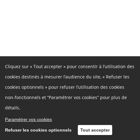
Cliquez sur « Tout accepter » pour consentir à l’utilisation des
cookies destinés à mesurer l’audience du site, « Refuser les
cookies optionnels » pour refuser l’utilisation des cookies
non-fonctionnels et “Paramétrer vos cookies” pour plus de
détails.
Paramétrer vos cookies
Refuser les cookies optionnels
Tout accepter